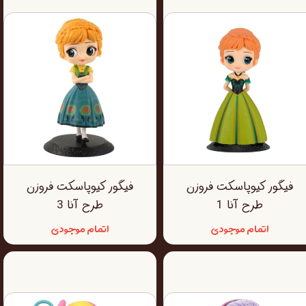
فیگور کیوپاسکت فروزن
فیگور کیوپاسکت فروزن
طرح آنا 1
طرح آنا 3
اتمام موجودی
اتمام موجودی