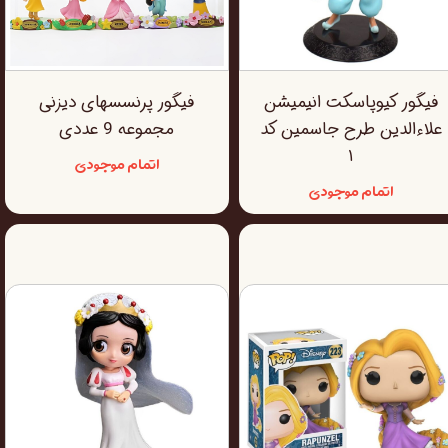
فیگور کیوپاسکت انیمیشن
فیگور پرنسسهای دیزنی
علاءالدین طرح جاسمین کد
مجموعه 9 عددی
۱
اتمام موجودی
اتمام موجودی