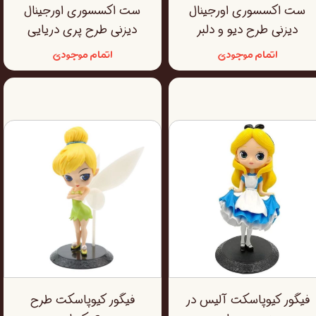
ست اکسسوری اورجینال
ست اکسسوری اورجینال
دیزنی طرح دیو و دلبر
دیزنی طرح پری دریایی
اتمام موجودی
اتمام موجودی
فیگور کیوپاسکت آلیس در
فیگور کیوپاسکت طرح