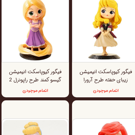
فیگور کیوپاسکت انیمیشن
فیگور کیوپاسکت انیمیشن
زیبای خفته طرح آرورا
گیسو کمند طرح راپونزل 2
اتمام موجودی
اتمام موجودی