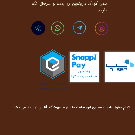
سنی کودک درونمون رو زنده و سرحال نگه
داریم .
تمام حقوق مادی و معنوی این سایت متعلق به فروشگاه آنلاین توسکانا می باشد.