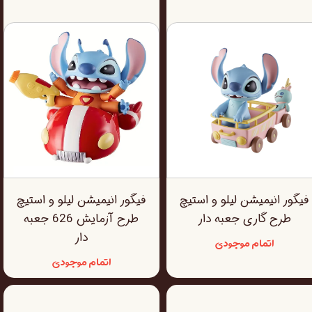
فیگور انیمیشن لیلو و استیچ
فیگور انیمیشن لیلو و استیچ
طرح گاری جعبه دار
طرح آزمایش 626 جعبه
دار
اتمام موجودی
اتمام موجودی