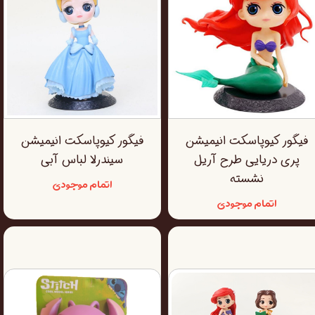
فیگور کیوپاسکت انیمیشن
فیگور کیوپاسکت انیمیشن
پری دریایی طرح آریل
سیندرلا لباس آبی
نشسته
اتمام موجودی
اتمام موجودی