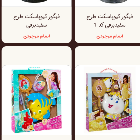
فیگور کیوپاسکت طرح
فیگور کیوپاسکت طرح
سفیدبرفی کد 1
سفیدبرفی
اتمام موجودی
اتمام موجودی