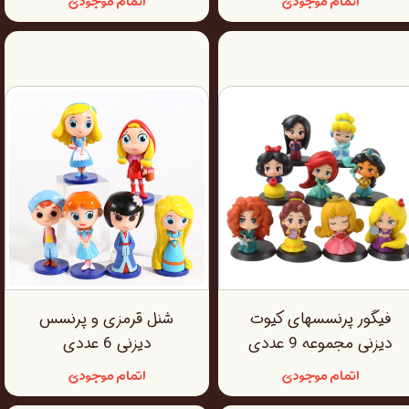
اتمام موجودی
اتمام موجودی
فیگور پرنسسهای کیوت
شنل قرمزی و پرنسس
دیزنی مجموعه 9 عددی
دیزنی 6 عددی
اتمام موجودی
اتمام موجودی