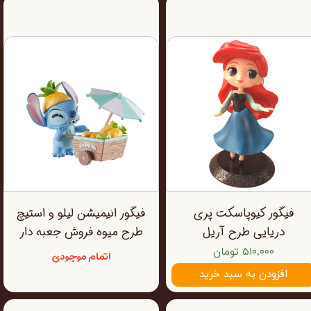
فیگور کیوپاسکت پری
فیگور انیمیشن لیلو و استیچ
دریایی طرح آریل
طرح میوه فروش جعبه دار
۵۱۰,۰۰۰ تومان
اتمام موجودی
افزودن به سبد خرید