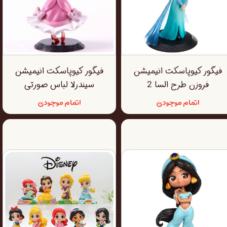
فیگور کیوپاسکت انیمیشن
فیگور کیوپاسکت انیمیشن
فروزن طرح السا 2
سیندرلا لباس صورتی
اتمام موجودی
اتمام موجودی