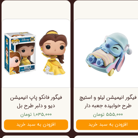
فیگور انیمیشن لیلو و استیچ
فیگور فانکو پاپ انیمیشن
طرح خوابیده جعبه دار
دیو و دلبر طرح بل
۵۵۵,۰۰۰ تومان
۱,۰۳۵,۰۰۰ تومان
افزودن به سبد خرید
افزودن به سبد خرید