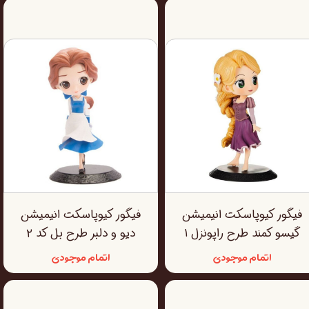
فیگور کیوپاسکت انیمیشن
فیگور کیوپاسکت انیمیشن
گیسو کمند طرح راپونزل ۱
دیو و دلبر طرح بل کد ۲
اتمام موجودی
اتمام موجودی