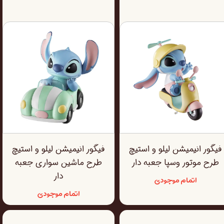
فیگور انیمیشن لیلو و استیچ
فیگور انیمیشن لیلو و استیچ
طرح موتور وسپا جعبه دار
طرح ماشین سواری جعبه
دار
اتمام موجودی
اتمام موجودی