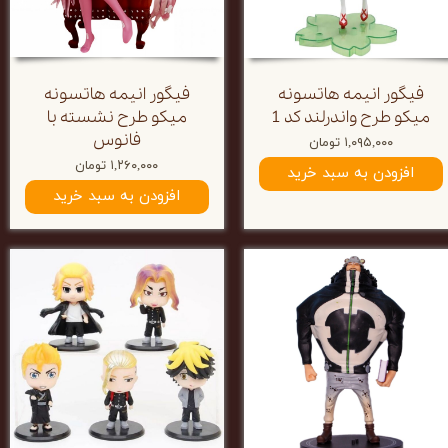
فیگور انیمه هاتسونه
فیگور انیمه هاتسونه
میکو طرح واندرلند کد 1
میکو طرح نشسته با
فانوس
۱,۰۹۵,۰۰۰ تومان
۱,۲۶۰,۰۰۰ تومان
افزودن به سبد خرید
افزودن به سبد خرید