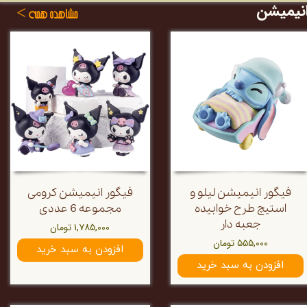
نیمیشن
​​مشاهده همه >​​​​​​​​​​​​​​
فیگور انیمیشن لیلو و
فیگور انیمیشن کرومی
استیچ طرح خوابیده
مجموعه 6 عددی
جعبه دار
۱,۷۸۵,۰۰۰ تومان
۵۵۵,۰۰۰ تومان
افزودن به سبد خرید
افزودن به سبد خرید