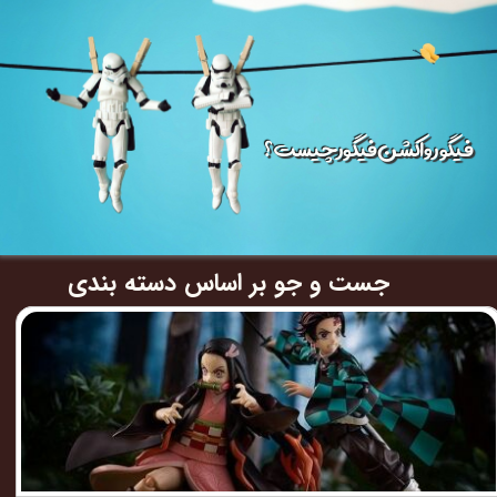
​فیگ​​​​​​​ور و اکشن فیگور چیست ؟​​​​​​​
جست و جو بر اساس دسته بندی​​​​​​​