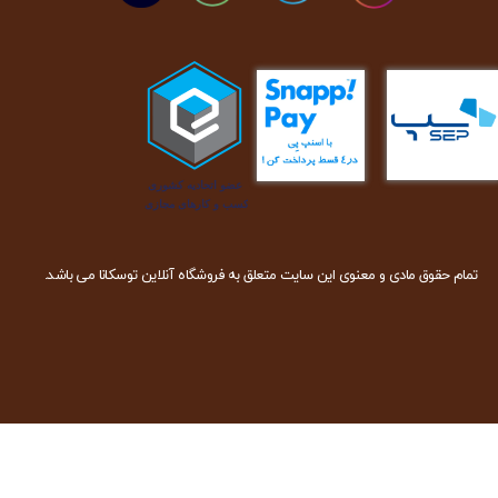
تمام حقوق مادی و معنوی این سایت متعلق به فروشگاه آنلاین توسکانا می باشد.