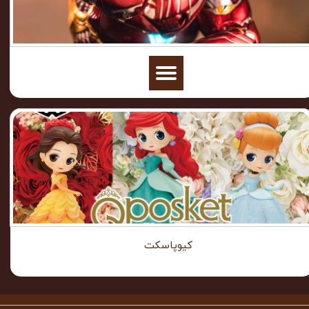
کیوپاسکت