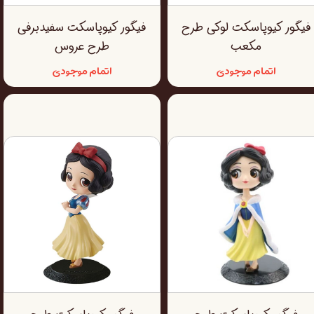
فیگور کیوپاسکت لوکی طرح
فیگور کیوپاسکت سفیدبرفی
مکعب
طرح عروس
اتمام موجودی
اتمام موجودی