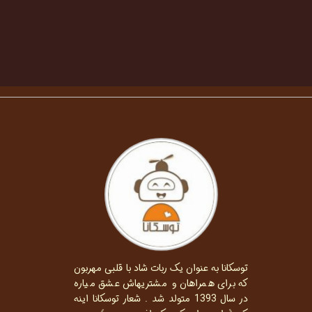
توسکانا به عنوان یک ربات شاد با قلبی مهربون
که برای همراهان و مشتریهاش عشق میاره
در سال 1393 متولد شد . شعار توسکانا اینه