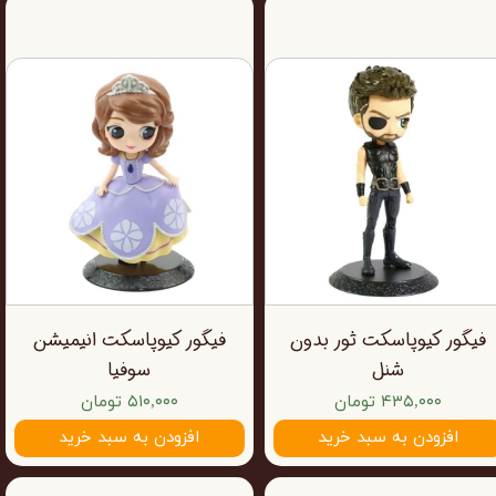
فیگور کیوپاسکت ثور بدون
فیگور کیوپاسکت انیمیشن
شنل
سوفیا
۴۳۵,۰۰۰ تومان
۵۱۰,۰۰۰ تومان
افزودن به سبد خرید
افزودن به سبد خرید