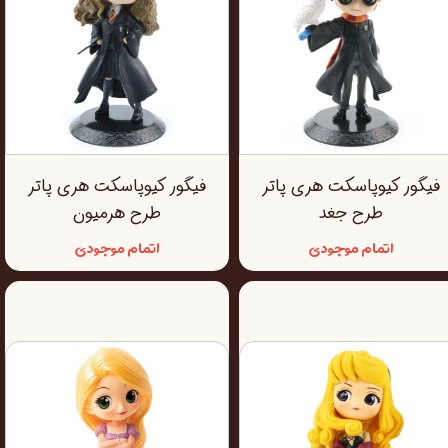
فیگور کیوپاسکت هری پاتر
فیگور کیوپاسکت هری پاتر
طرح جغد
طرح هرمیون
اتمام موجودی
اتمام موجودی