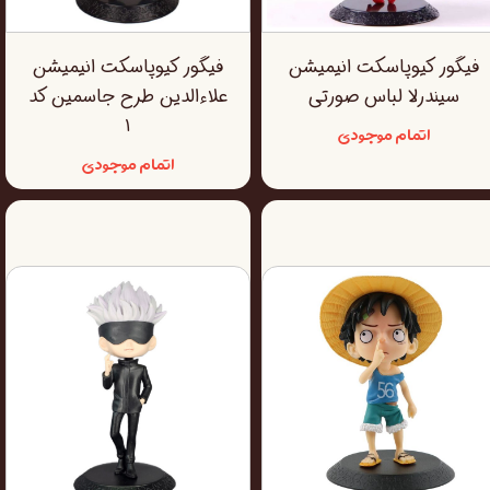
فیگور کیوپاسکت انیمیشن
فیگور کیوپاسکت انیمیشن
سیندرلا لباس صورتی
علاءالدین طرح جاسمین کد
۱
اتمام موجودی
اتمام موجودی