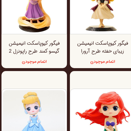
فیگور کیوپاسکت انیمیشن
فیگور کیوپاسکت انیمیشن
زیبای خفته طرح آرورا
گیسو کمند طرح راپونزل 2
اتمام موجودی
اتمام موجودی