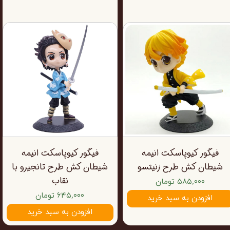
فیگور کیوپاسکت انیمه
فیگور کیوپاسکت انیمه
شیطان کش طرح زنیتسو
شیطان کش طرح تانجیرو با
نقاب
۵۸۵,۰۰۰ تومان
۶۴۵,۰۰۰ تومان
افزودن به سبد خرید
افزودن به سبد خرید