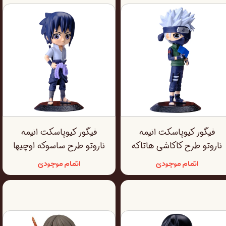
فیگور کیوپاسکت انیمه
فیگور کیوپاسکت انیمه
ناروتو طرح کاکاشی هاتاکه
ناروتو طرح ساسوکه اوچیها
اتمام موجودی
اتمام موجودی