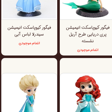
فیگور کیوپاسکت انیمیشن
فیگور کیوپاسکت انیمیشن
پری دریایی طرح آریل
سیندرلا لباس آبی
نشسته
اتمام موجودی
اتمام موجودی