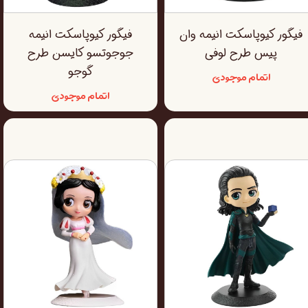
فیگور کیوپاسکت انیمه وان
فیگور کیوپاسکت انیمه
پیس طرح لوفی
جوجوتسو کایسن طرح
گوجو
اتمام موجودی
اتمام موجودی