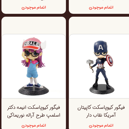
اتمام موجودی
اتمام موجودی
فیگور کیوپاسکت کاپیتان
فیگور کیوپاسکت انیمه دکتر
آمریکا نقاب دار
اسلمپ طرح آراله نوریماکی
اتمام موجودی
اتمام موجودی