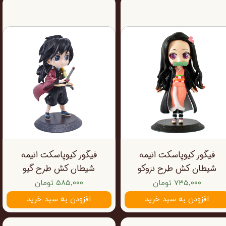
فیگور کیوپاسکت انیمه
فیگور کیوپاسکت انیمه
شیطان کش طرح نزوکو
شیطان کش طرح گیو
۷۳۵,۰۰۰ تومان
۵۸۵,۰۰۰ تومان
افزودن به سبد خرید
افزودن به سبد خرید