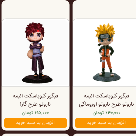
فیگور کیوپاسکت انیمه
فیگور کیوپاسکت انیمه
ناروتو طرح ناروتو اوزوماکی
ناروتو طرح گارا
۶۴۰,۰۰۰ تومان
۶۱۵,۰۰۰ تومان
افزودن به سبد خرید
افزودن به سبد خرید