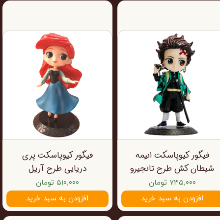
فیگور کیوپاسکت انیمه
فیگور کیوپاسکت پری
شیطان کش طرح تانجیرو
دریایی طرح آریل
۷۳۵,۰۰۰ تومان
۵۱۰,۰۰۰ تومان
افزودن به سبد خرید
افزودن به سبد خرید