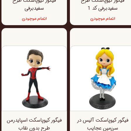
فیگور کیوپاسکت طرح
فیگور کیوپاسکت طرح
سفیدبرفی کد 1
سفیدبرفی
اتمام موجودی
اتمام موجودی
فیگور کیوپاسکت آلیس در
فیگور کیوپاسکت اسپایدرمن
سرزمین عجایب
طرح بدون نقاب