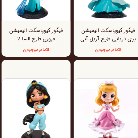
فیگور کیوپاسکت انیمیشن
فیگور کیوپاسکت انیمیشن
پری دریایی طرح آریل آبی
فروزن طرح السا 2
اتمام موجودی
اتمام موجودی