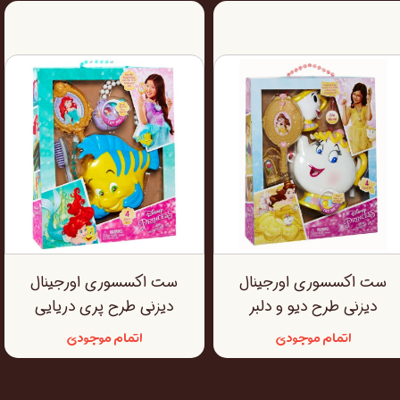
ست اکسسوری اورجینال
ست اکسسوری اورجینال
دیزنی طرح دیو و دلبر
دیزنی طرح پری دریایی
اتمام موجودی
اتمام موجودی