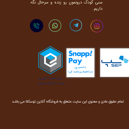
سنی کودک درونمون رو زنده و سرحال نگه
داریم .
تمام حقوق مادی و معنوی این سایت متعلق به فروشگاه آنلاین توسکانا می باشد.