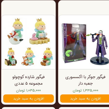
فیگور جوکر با اکسسوری
فیگور شازده کوچولو
جعبه دار
مجموعه ۵ عددی
۱,۳۳۵,۰۰۰ تومان
۱,۰۳۵,۰۰۰ تومان
افزودن به سبد خرید
افزودن به سبد خرید