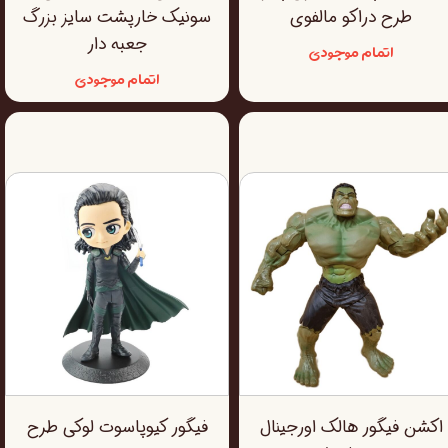
طرح دراکو مالفوی
سونیک خارپشت سایز بزرگ
جعبه دار
اتمام موجودی
اتمام موجودی
اکشن فیگور هالک اورجینال
فیگور کیوپاسوت لوکی طرح