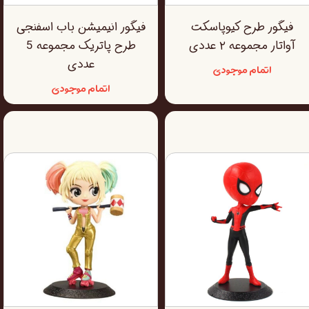
فیگور طرح کیوپاسکت
فیگور انیمیشن باب اسفنجی
آواتار مجموعه ۲ عددی
طرح پاتریک مجموعه 5
عددی
اتمام موجودی
اتمام موجودی