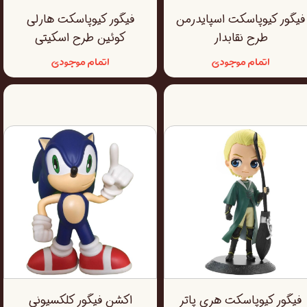
فیگور کیوپاسکت اسپایدرمن
فیگور کیوپاسکت هارلی
طرح نقابدار
کوئین طرح اسکیتی
اتمام موجودی
اتمام موجودی
فیگور کیوپاسکت هری پاتر
اکشن فیگور کلکسیونی