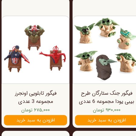
فیگور جنک ستارگان طرح
فیگور تابلویی اونجرز
بیبی یودا مجموعه 6 عددی
مجموعه 3 عددی
۹۳۰,۰۰۰ تومان
۶۷۵,۰۰۰ تومان
افزودن به سبد خرید
افزودن به سبد خرید