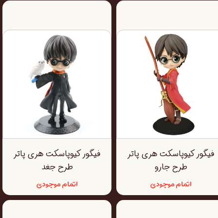
فیگور کیوپاسکت هری پاتر
فیگور کیوپاسکت هری پاتر
طرح جارو
طرح جغد
اتمام موجودی
اتمام موجودی