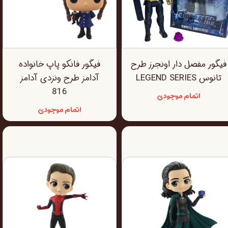
فیگور مفصل دار اونجرز طرح
فیگور فانکو پاپ خانواده
تانوس LEGEND SERIES
آدامز طرح ونزدی آدامز
816
اتمام موجودی
اتمام موجودی