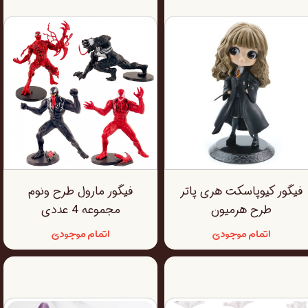
فیگور کیوپاسکت هری پاتر
فیگور مارول طرح ونوم
طرح هرمیون
مجموعه 4 عددی
اتمام موجودی
اتمام موجودی