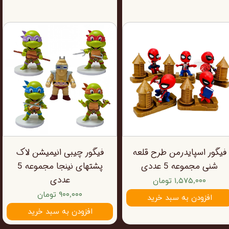
فیگور اسپایدرمن طرح قلعه
فیگور چیبی انیمیشن لاک
شنی مجموعه 5 عددی
پشتهای نینجا مجموعه 5
عددی
۱,۵۷۵,۰۰۰ تومان
۹۰۰,۰۰۰ تومان
افزودن به سبد خرید
افزودن به سبد خرید