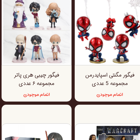
فیگور مگنتی اسپایدرمن
فیگور چیبی هری پاتر
مجموعه 5 عددی
مجموعه ۶ عددی
اتمام موجودی
اتمام موجودی