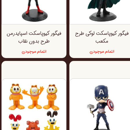
فیگور کیوپاسکت لوکی طرح
فیگور کیوپاسکت اسپایدرمن
مکعب
طرح بدون نقاب
اتمام موجودی
اتمام موجودی