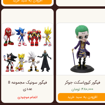
افزودن به سبد خرید
فیگور کیوپاسکت جوکر
فیگور سونیک مجموعه 8
عددی
۴۸۰,۰۰۰ تومان
اتمام موجودی
افزودن به سبد خرید