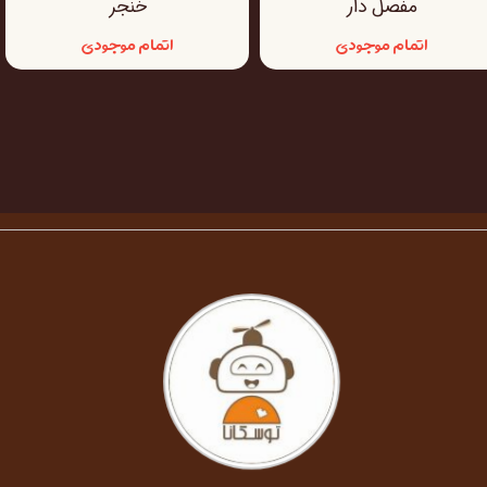
مفصل دار
خنجر
اتمام موجودی
اتمام موجودی