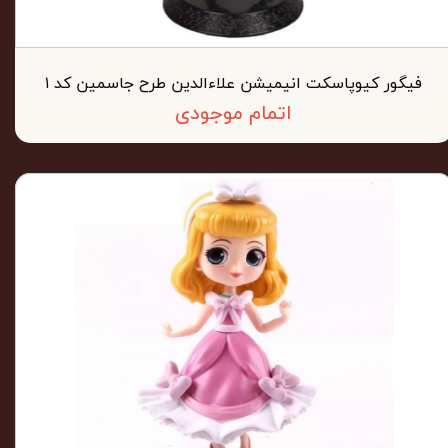
فیگور کیوپاسکت انیمیشن علاءالدین طرح جاسمین کد ۱
اتمام موجودی