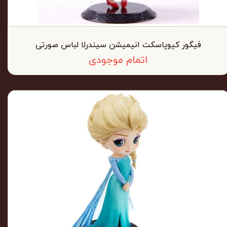
فیگور کیوپاسکت انیمیشن سیندرلا لباس صورتی
اتمام موجودی