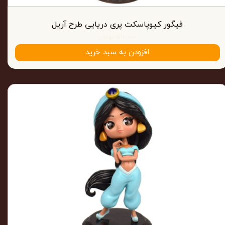
فیگور کیوپاسکت پری دریایی طرح آریل
۵۱۰,۰۰۰ تومان
افزودن به سبد خرید