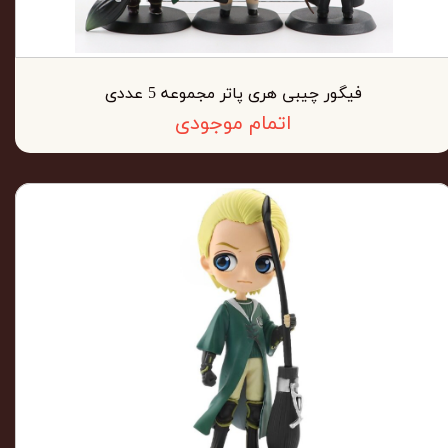
فیگور چیبی هری پاتر مجموعه 5 عددی
اتمام موجودی