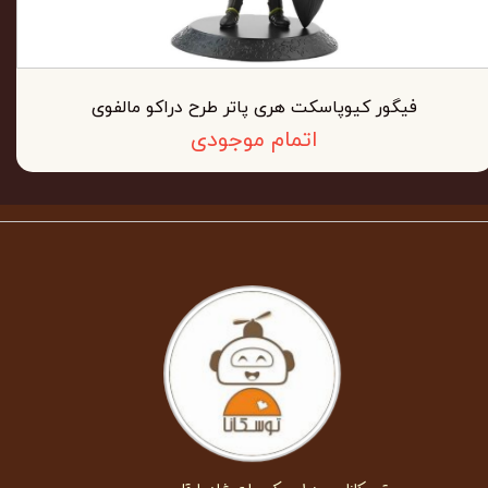
فیگور کیوپاسکت هری پاتر طرح دراکو مالفوی
اتمام موجودی