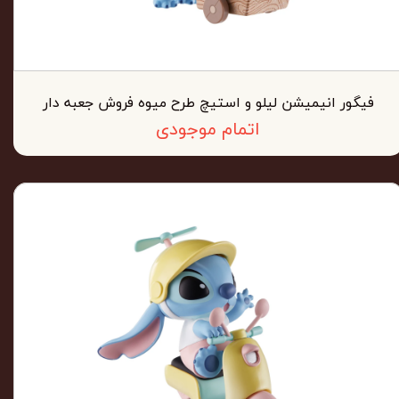
فیگور انیمیشن لیلو و استیچ طرح میوه فروش جعبه دار
اتمام موجودی