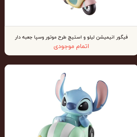
فیگور انیمیشن لیلو و استیچ طرح موتور وسپا جعبه دار
اتمام موجودی