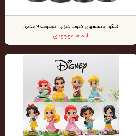
فیگور پرنسسهای کیوت دیزنی مجموعه 9 عددی
اتمام موجودی