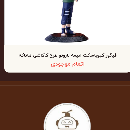
فیگور کیوپاسکت انیمه ناروتو طرح کاکاشی هاتاکه
اتمام موجودی