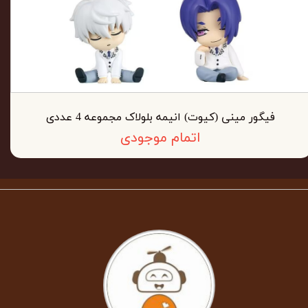
فیگور مینی (کیوت) انیمه بلولاک مجموعه 4 عددی
اتمام موجودی