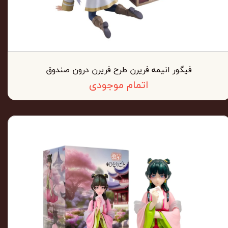
فیگور انیمه فریرن طرح فریرن درون صندوق
اتمام موجودی