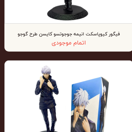
فیگور کیوپاسکت انیمه جوجوتسو کایسن طرح گوجو
اتمام موجودی