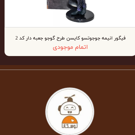
فیگور انیمه جوجوتسو کایسن طرح گوجو جعبه دار کد 2
اتمام موجودی