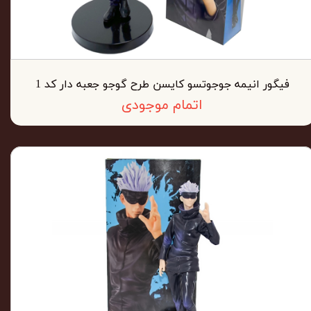
فیگور انیمه جوجوتسو کایسن طرح گوجو جعبه دار کد 1
اتمام موجودی