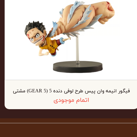
فیگور انیمه وان پیس طرح لوفی دنده 5 (GEAR 5) مشتی
اتمام موجودی