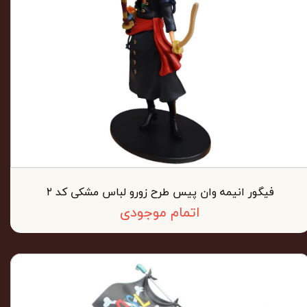
فیگور انیمه وان پیس طرح زورو لباس مشکی کد ۲
اتمام موجودی