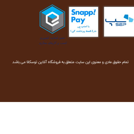
تمام حقوق مادی و معنوی این سایت متعلق به فروشگاه آنلاین توسکانا می باشد.