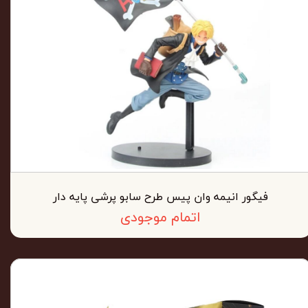
فیگور انیمه وان پیس طرح سابو پرشی پایه دار
اتمام موجودی