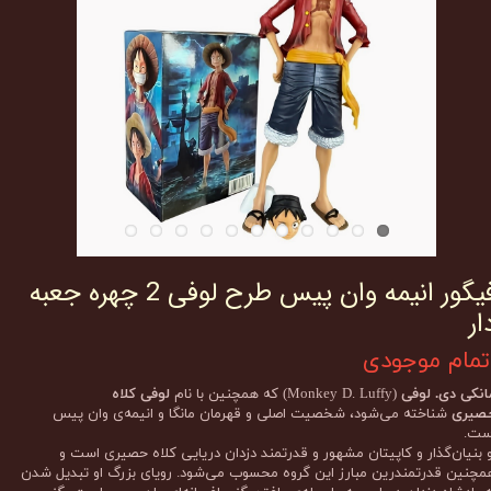
فیگور انیمه وان پیس طرح لوفی 2 چهره جعبه
ار
تمام موجودی
انکی دی. لوفی
(Monkey D. Luffy) که همچنین با نام
لوفی کلاه
صیری
شناخته می‌شود، شخصیت اصلی و قهرمان مانگا و انیمه‌ی وان پیس
ست.
و بنیان‌گذار و کاپیتان مشهور و قدرتمند دزدان دریایی کلاه حصیری است و
مچنین قدرتمندرین مبارز این گروه محسوب می‌شود. رویای بزرگ او تبدیل شدن