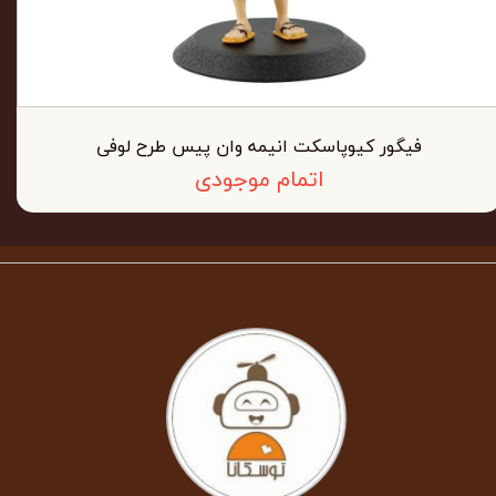
فیگور کیوپاسکت انیمه وان پیس طرح لوفی
اتمام موجودی