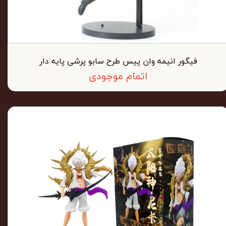
فیگور انیمه وان پیس طرح سابو پرشی پایه دار
اتمام موجودی