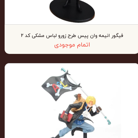
فیگور انیمه وان پیس طرح زورو لباس مشکی کد ۲
اتمام موجودی