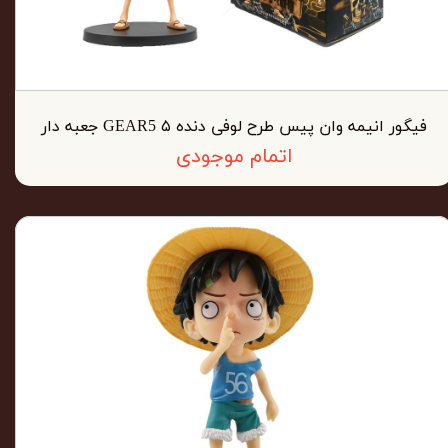
فیگور انیمه وان پیس طرح لوفی دنده ۵ GEAR5 جعبه دار
اتمام موجودی