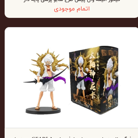
اتمام موجودی