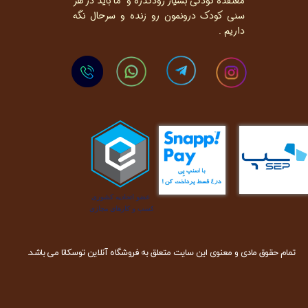
معتقده کودکی بسیار زودگذره و ما باید در هر
سنی کودک درونمون رو زنده و سرحال نگه
داریم .
تمام حقوق مادی و معنوی این سایت متعلق به فروشگاه آنلاین توسکانا می باشد.