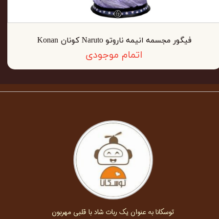
فیگور مجسمه انیمه ناروتو Naruto کونان Konan
اتمام موجودی
توسکانا به عنوان یک ربات شاد با قلبی مهربون