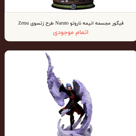
فیگور مجسمه انیمه ناروتو Naruto طرح زتسوی Zetsu
اتمام موجودی