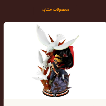
محصولات مشابه