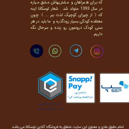
که برای همراهان و مشتریهاش عشق میاره
در سال 1393 متولد شد . شعار توسکانا اینه
که《 از چیزای کوچیک لذت ببر ... 》چون
معتقده کودکی بسیار زودگذره و ما باید در هر
سنی کودک درونمون رو زنده و سرحال نگه
داریم .
تمام حقوق مادی و معنوی این سایت متعلق به فروشگاه آنلاین توسکانا می باشد.